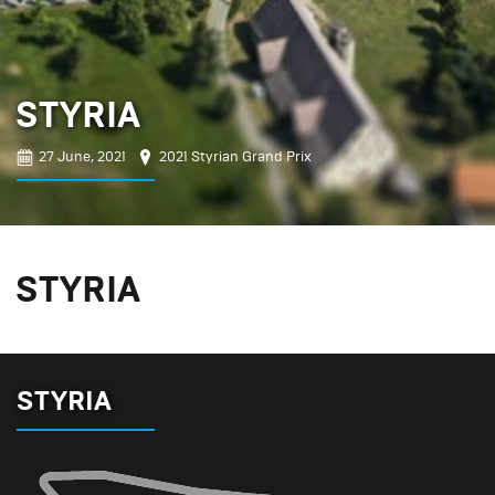
STYRIA
27 June, 2021
2021 Styrian Grand Prix
STYRIA
STYRIA